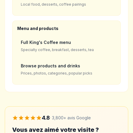
Local food, desserts, coffee pairings
Menu and products
Full King's Coffee menu
Specialty coffee, breakfast, desserts, tea
Browse products and drinks
Prices, photos, categories, popular picks
4.8
·
3,800+
avis Google
Vous avez aimé votre visite ?