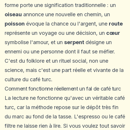
forme porte une signification traditionnelle : un
oiseau
annonce une nouvelle en chemin, un
poisson
évoque la chance ou l'argent, une
route
représente un voyage ou une décision, un
cœur
symbolise l'amour, et un
serpent
désigne un
ennemi ou une personne dont il faut se méfier.
C'est du folklore et un rituel social, non une
science, mais c'est une part réelle et vivante de la
culture du café turc.
Comment fonctionne réellement un fal de café turc
La lecture ne fonctionne qu'avec un véritable café
turc, car la méthode repose sur le dépôt très fin
du marc au fond de la tasse. L'espresso ou le café
filtre ne laisse rien à lire. Si vous voulez tout savoir