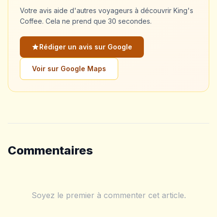
Votre avis aide d'autres voyageurs à découvrir King's
Coffee. Cela ne prend que 30 secondes.
Rédiger un avis sur Google
Voir sur Google Maps
Commentaires
Soyez le premier à commenter cet article.