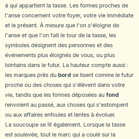
à qui appartient la tasse. Les formes proches de
l'anse concernent votre foyer, votre vie immédiate
et le présent. À mesure que l'on s'éloigne de
l'anse et que l'on fait le tour de la tasse, les
symboles désignent des personnes et des
événements plus éloignés de vous, ou plus
lointains dans le futur. La hauteur compte aussi :
les marques près du
bord
se lisent comme le futur
proche ou des choses qui s'élèvent dans votre
vie, tandis que les formes déposées au
fond
renvoient au passé, aux choses qui s'estompent
ou aux affaires enfouies et lentes à évoluer.
La soucoupe se lit également. Lorsque la tasse
est soulevée, tout le marc qui a coulé sur la