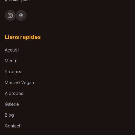
Liens rapides
Accueil
Menu
Produits
Marché Vegan
À propos
Galerie
Blog
Contact