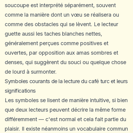
soucoupe est interprété séparément, souvent
comme la manière dont un vœu se réalisera ou
comme des obstacles qui se lèvent. Le lecteur
guette aussi les taches blanches nettes,
généralement perçues comme positives et
ouvertes, par opposition aux amas sombres et
denses, qui suggèrent du souci ou quelque chose
de lourd à surmonter.
Symboles courants de la lecture du café turc et leurs
significations
Les symboles se lisent de manière intuitive, si bien
que deux lecteurs peuvent décrire la même forme
différemment — c'est normal et cela fait partie du
plaisir. Il existe néanmoins un vocabulaire commun