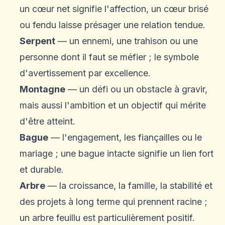
un cœur net signifie l'affection, un cœur brisé
ou fendu laisse présager une relation tendue.
Serpent
— un ennemi, une trahison ou une
personne dont il faut se méfier ; le symbole
d'avertissement par excellence.
Montagne
— un défi ou un obstacle à gravir,
mais aussi l'ambition et un objectif qui mérite
d'être atteint.
Bague
— l'engagement, les fiançailles ou le
mariage ; une bague intacte signifie un lien fort
et durable.
Arbre
— la croissance, la famille, la stabilité et
des projets à long terme qui prennent racine ;
un arbre feuillu est particulièrement positif.