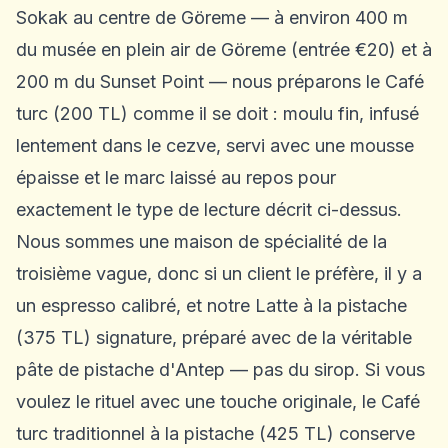
Sokak au centre de Göreme — à environ 400 m
du musée en plein air de Göreme (entrée €20) et à
200 m du Sunset Point — nous préparons le Café
turc (200 TL) comme il se doit : moulu fin, infusé
lentement dans le cezve, servi avec une mousse
épaisse et le marc laissé au repos pour
exactement le type de lecture décrit ci-dessus.
Nous sommes une maison de spécialité de la
troisième vague, donc si un client le préfère, il y a
un espresso calibré, et notre Latte à la pistache
(375 TL) signature, préparé avec de la véritable
pâte de pistache d'Antep — pas du sirop. Si vous
voulez le rituel avec une touche originale, le Café
turc traditionnel à la pistache (425 TL) conserve