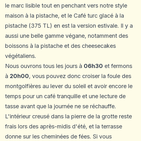
le marc lisible tout en penchant vers notre style
maison à la pistache, et le Café turc glacé à la
pistache (375 TL) en est la version estivale. Il y a
aussi une belle gamme végane, notamment des
boissons à la pistache et des cheesecakes
végétaliens.
Nous ouvrons tous les jours à
06h30
et fermons
à
20h00
, vous pouvez donc croiser la foule des
montgolfières au lever du soleil et avoir encore le
temps pour un café tranquille et une lecture de
tasse avant que la journée ne se réchauffe.
L'intérieur creusé dans la pierre de la grotte reste
frais lors des après-midis d'été, et la terrasse
donne sur les cheminées de fées. Si vous