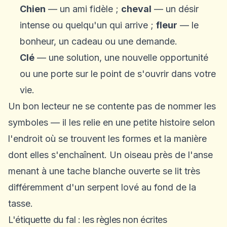
Chien
— un ami fidèle ;
cheval
— un désir
intense ou quelqu'un qui arrive ;
fleur
— le
bonheur, un cadeau ou une demande.
Clé
— une solution, une nouvelle opportunité
ou une porte sur le point de s'ouvrir dans votre
vie.
Un bon lecteur ne se contente pas de nommer les
symboles — il les relie en une petite histoire selon
l'endroit où se trouvent les formes et la manière
dont elles s'enchaînent. Un oiseau près de l'anse
menant à une tache blanche ouverte se lit très
différemment d'un serpent lové au fond de la
tasse.
L'étiquette du fal : les règles non écrites