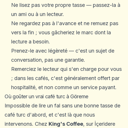
Ne lisez pas votre propre tasse — passez-la à
un ami ou à un lecteur.
Ne regardez pas à l'avance et ne remuez pas
vers la fin ; vous gâcheriez le marc dont la
lecture a besoin.
Prenez-le avec légèreté — c'est un sujet de
conversation, pas une garantie.
Remerciez le lecteur qui s'en charge pour vous
; dans les cafés, c'est généralement offert par
hospitalité, et non comme un service payant.
Où goûter un vrai café turc à Göreme
Impossible de lire un fal sans une bonne tasse de
café turc d'abord, et c'est là que nous
intervenons. Chez
King's Coffee
, sur İçeridere