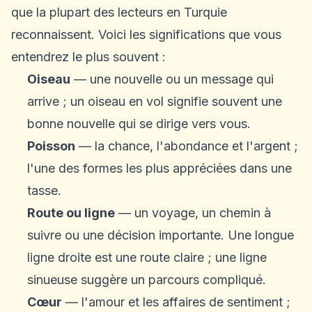
que la plupart des lecteurs en Turquie
reconnaissent. Voici les significations que vous
entendrez le plus souvent :
Oiseau
— une nouvelle ou un message qui
arrive ; un oiseau en vol signifie souvent une
bonne nouvelle qui se dirige vers vous.
Poisson
— la chance, l'abondance et l'argent ;
l'une des formes les plus appréciées dans une
tasse.
Route ou ligne
— un voyage, un chemin à
suivre ou une décision importante. Une longue
ligne droite est une route claire ; une ligne
sinueuse suggère un parcours compliqué.
Cœur
— l'amour et les affaires de sentiment ;