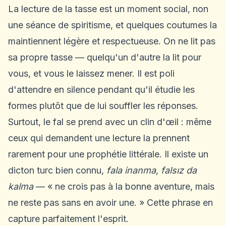
La lecture de la tasse est un moment social, non
une séance de spiritisme, et quelques coutumes la
maintiennent légère et respectueuse. On ne lit pas
sa propre tasse — quelqu'un d'autre la lit pour
vous, et vous le laissez mener. Il est poli
d'attendre en silence pendant qu'il étudie les
formes plutôt que de lui souffler les réponses.
Surtout, le fal se prend avec un clin d'œil : même
ceux qui demandent une lecture la prennent
rarement pour une prophétie littérale. Il existe un
dicton turc bien connu,
fala inanma, falsız da
kalma
— « ne crois pas à la bonne aventure, mais
ne reste pas sans en avoir une. » Cette phrase en
capture parfaitement l'esprit.