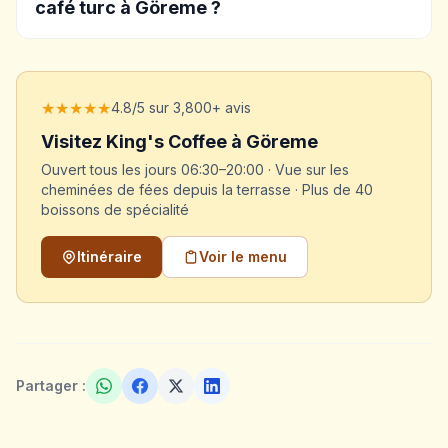
café turc à Göreme ?
★★★★★
4.8/5 sur 3,800+ avis
Visitez King's Coffee à Göreme
Ouvert tous les jours 06:30–20:00 · Vue sur les
cheminées de fées depuis la terrasse · Plus de 40
boissons de spécialité
Itinéraire
Voir le menu
Partager :