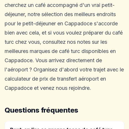
cherchez un café accompagné d'un vrai petit-
déjeuner, notre sélection des
meilleurs endroits
pour le petit-déjeuner en Cappadoce
s'accorde
bien avec cela, et si vous voulez préparer du café
turc chez vous, consultez nos notes sur les
meilleures marques de café turc disponibles en
Cappadoce
. Vous arrivez directement de
l'aéroport ? Organisez d'abord votre trajet avec le
calculateur de prix de transfert aéroport en
Cappadoce
et venez nous rejoindre.
Questions fréquentes