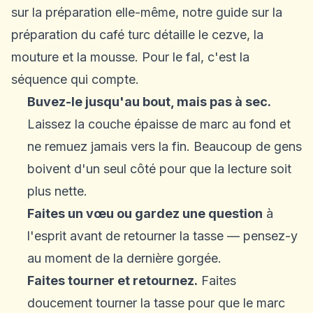
sur la préparation elle-même, notre guide sur
la
préparation du café turc
détaille le cezve, la
mouture et la mousse. Pour le fal, c'est la
séquence qui compte.
Buvez-le jusqu'au bout, mais pas à sec.
Laissez la couche épaisse de marc au fond et
ne remuez jamais vers la fin. Beaucoup de gens
boivent d'un seul côté pour que la lecture soit
plus nette.
Faites un vœu ou gardez une question
à
l'esprit avant de retourner la tasse — pensez-y
au moment de la dernière gorgée.
Faites tourner et retournez.
Faites
doucement tourner la tasse pour que le marc