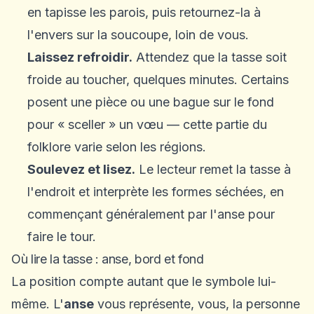
en tapisse les parois, puis retournez-la à
l'envers sur la soucoupe, loin de vous.
Laissez refroidir.
Attendez que la tasse soit
froide au toucher, quelques minutes. Certains
posent une pièce ou une bague sur le fond
pour « sceller » un vœu — cette partie du
folklore varie selon les régions.
Soulevez et lisez.
Le lecteur remet la tasse à
l'endroit et interprète les formes séchées, en
commençant généralement par l'anse pour
faire le tour.
Où lire la tasse : anse, bord et fond
La position compte autant que le symbole lui-
même. L'
anse
vous représente, vous, la personne