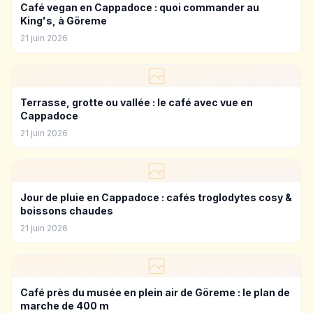
Café vegan en Cappadoce : quoi commander au
King's, à Göreme
21 juin 2026
Terrasse, grotte ou vallée : le café avec vue en
Cappadoce
21 juin 2026
Jour de pluie en Cappadoce : cafés troglodytes cosy &
boissons chaudes
21 juin 2026
Café près du musée en plein air de Göreme : le plan de
marche de 400 m