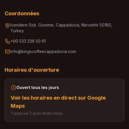
Coordonnées
Iceridere Sok. Goreme, Cappadocia, Nevsehir 50180,
Turkey
+90 533 238 50 61
info@kingscoffeecappadocia.com
Horaires d'ouverture
Ouvert tous les jours
Voir les horaires en direct sur Google
Maps
7 jours sur 7, jours fériés inclus