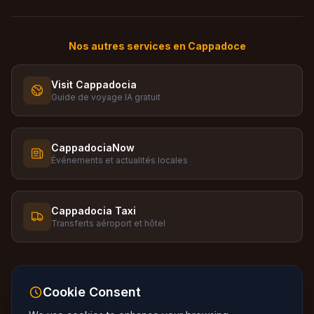
Nos autres services en Cappadoce
Visit Cappadocia
Guide de voyage IA gratuit
CappadociaNow
Événements et actualités locales
Cappadocia Taxi
Transferts aéroport et hôtel
Cookie Consent