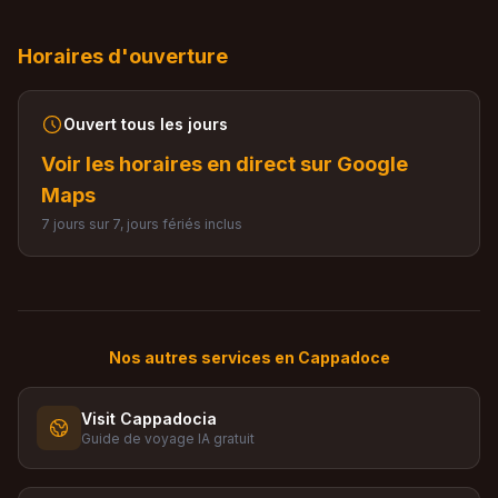
Horaires d'ouverture
Ouvert tous les jours
Voir les horaires en direct sur Google
Maps
7 jours sur 7, jours fériés inclus
Nos autres services en Cappadoce
Visit Cappadocia
Guide de voyage IA gratuit