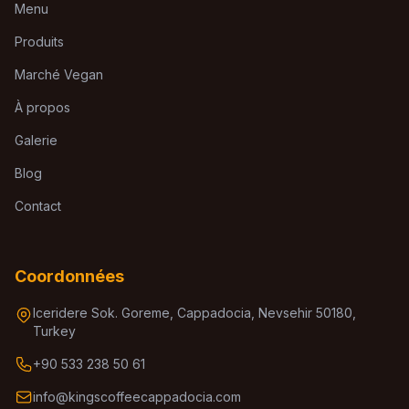
Menu
Produits
Marché Vegan
À propos
Galerie
Blog
Contact
Coordonnées
Iceridere Sok. Goreme, Cappadocia, Nevsehir 50180,
Turkey
+90 533 238 50 61
info@kingscoffeecappadocia.com