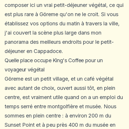
composer ici un vrai petit-déjeuner végétal, ce qui
est plus rare à Göreme qu'on ne le croit. Si vous
établissez vos options du matin à travers la ville,
j'ai couvert la scène plus large dans mon
panorama des
meilleurs endroits pour le petit-
déjeuner en Cappadoce
.
Quelle place occupe King's Coffee pour un
voyageur végétal
Göreme est un petit village, et un café végétal
avec autant de choix, ouvert aussi tôt, en plein
centre, est vraiment utile quand on a un emploi du
temps serré entre montgolfière et musée. Nous
sommes en plein centre : à environ 200 m du
Sunset Point et à peu près 400 m du
musée en