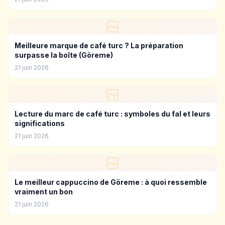
Meilleure marque de café turc ? La préparation
surpasse la boîte (Göreme)
21 juin 2026
Lecture du marc de café turc : symboles du fal et leurs
significations
21 juin 2026
Le meilleur cappuccino de Göreme : à quoi ressemble
vraiment un bon
21 juin 2026