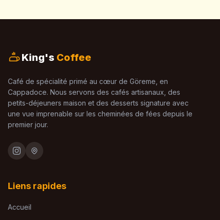
King's
Coffee
Café de spécialité primé au cœur de Göreme, en
Cappadoce. Nous servons des cafés artisanaux, des
petits-déjeuners maison et des desserts signature avec
une vue imprenable sur les cheminées de fées depuis le
premier jour.
Liens rapides
Accueil