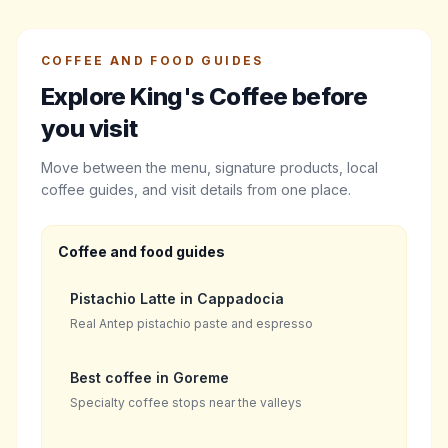
COFFEE AND FOOD GUIDES
Explore King's Coffee before
you visit
Move between the menu, signature products, local
coffee guides, and visit details from one place.
Coffee and food guides
Pistachio Latte in Cappadocia
Real Antep pistachio paste and espresso
Best coffee in Goreme
Specialty coffee stops near the valleys