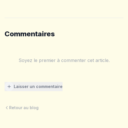
Commentaires
Soyez le premier à commenter cet article.
Laisser un commentaire
Retour au blog