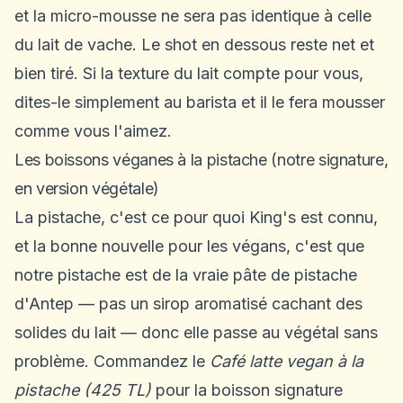
et la micro-mousse ne sera pas identique à celle
du lait de vache. Le shot en dessous reste net et
bien tiré. Si la texture du lait compte pour vous,
dites-le simplement au barista et il le fera mousser
comme vous l'aimez.
Les boissons véganes à la pistache (notre signature,
en version végétale)
La pistache, c'est ce pour quoi King's est connu,
et la bonne nouvelle pour les végans, c'est que
notre pistache est de la vraie pâte de pistache
d'Antep — pas un sirop aromatisé cachant des
solides du lait — donc elle passe au végétal sans
problème. Commandez le
Café latte vegan à la
pistache (425 TL)
pour la boisson signature