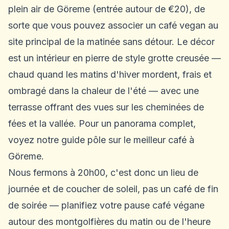
plein air de Göreme
(entrée autour de €20), de
sorte que vous pouvez associer un café vegan au
site principal de la matinée sans détour. Le décor
est un intérieur en pierre de style grotte creusée —
chaud quand les matins d'hiver mordent, frais et
ombragé dans la chaleur de l'été — avec une
terrasse offrant des vues sur les cheminées de
fées et la vallée. Pour un panorama complet,
voyez notre guide pôle sur le
meilleur café à
Göreme
.
Nous fermons à 20h00, c'est donc un lieu de
journée et de coucher de soleil, pas un café de fin
de soirée — planifiez votre pause café végane
autour des montgolfières du matin ou de l'heure