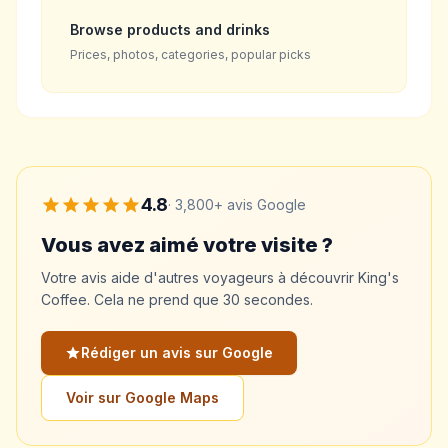
Browse products and drinks
Prices, photos, categories, popular picks
4.8
·
3,800+
avis Google
Vous avez aimé votre visite ?
Votre avis aide d'autres voyageurs à découvrir King's
Coffee. Cela ne prend que 30 secondes.
Rédiger un avis sur Google
Voir sur Google Maps