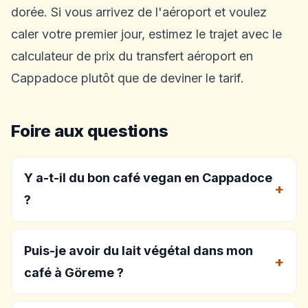
dorée. Si vous arrivez de l'aéroport et voulez
caler votre premier jour, estimez le trajet avec le
calculateur de prix du transfert aéroport en
Cappadoce
plutôt que de deviner le tarif.
Foire aux questions
Y a-t-il du bon café vegan en Cappadoce
?
Puis-je avoir du lait végétal dans mon
café à Göreme ?