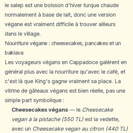
le salep est une boisson d'hiver turque chaude
normalement à base de lait, donc une version
végane est vraiment difficile à trouver ailleurs
dans le village.
Nourriture végane : cheesecakes, pancakes et un
baklava
Les voyageurs végans en Cappadoce galèrent en
général plus avec la nourriture qu'avec le café, et
c'est là que King's gagne vraiment sa place. La
vitrine de gâteaux végans est bien réelle, pas une
simple part symbolique :
Cheesecakes végans
— le
Cheesecake
vegan à la pistache (550 TL)
est la vedette,
avec un
Cheesecake vegan au citron (440 TL)