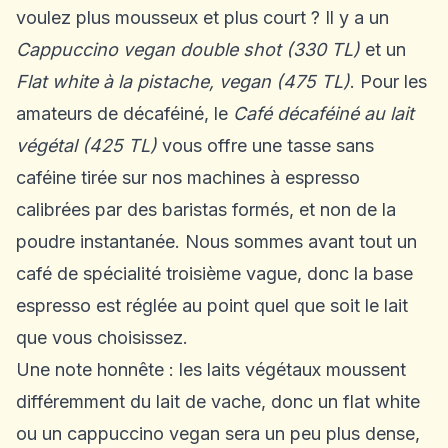
voulez plus mousseux et plus court ? Il y a un
Cappuccino vegan double shot (330 TL)
et un
Flat white à la pistache, vegan (475 TL)
. Pour les
amateurs de décaféiné, le
Café décaféiné au lait
végétal (425 TL)
vous offre une tasse sans
caféine tirée sur nos machines à espresso
calibrées par des baristas formés, et non de la
poudre instantanée. Nous sommes avant tout un
café de spécialité troisième vague, donc la base
espresso est réglée au point quel que soit le lait
que vous choisissez.
Une note honnête : les laits végétaux moussent
différemment du lait de vache, donc un flat white
ou un cappuccino vegan sera un peu plus dense,