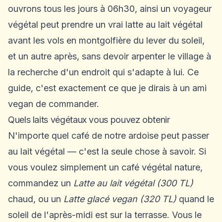
ouvrons tous les jours à 06h30, ainsi un voyageur
végétal peut prendre un vrai latte au lait végétal
avant les vols en montgolfière du lever du soleil,
et un autre après, sans devoir arpenter le village à
la recherche d'un endroit qui s'adapte à lui. Ce
guide, c'est exactement ce que je dirais à un ami
vegan de commander.
Quels laits végétaux vous pouvez obtenir
N'importe quel café de notre ardoise peut passer
au lait végétal — c'est la seule chose à savoir. Si
vous voulez simplement un café végétal nature,
commandez un
Latte au lait végétal (300 TL)
chaud, ou un
Latte glacé vegan (320 TL)
quand le
soleil de l'après-midi est sur la terrasse. Vous le