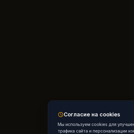
Согласие на cookies
Мы используем cookies для улучше
трафика сайта и персонализации к