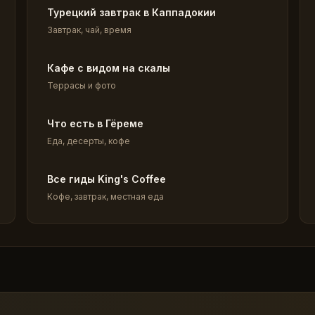
Турецкий завтрак в Каппадокии
Завтрак, чай, время
Кафе с видом на скалы
Террасы и фото
Что есть в Гёреме
Еда, десерты, кофе
Все гиды King's Coffee
Кофе, завтрак, местная еда