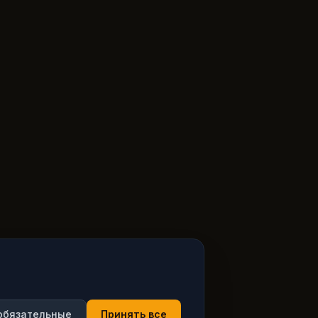
обязательные
Принять все