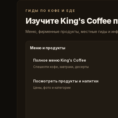
ГИДЫ ПО КОФЕ И ЕДЕ
Изучите King's Coffee 
Меню, фирменные продукты, местные гиды и инф
Меню и продукты
Полное меню King's Coffee
Спешелти кофе, завтраки, десерты
Посмотреть продукты и напитки
Цены, фото и категории