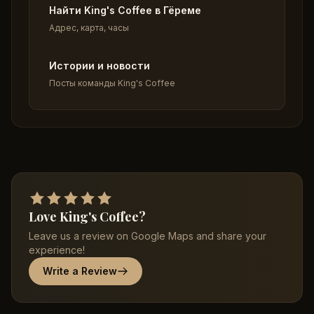
Найти King's Coffee в Гёреме
Адрес, карта, часы
Истории и новости
Посты команды King's Coffee
Love King's Coffee?
Leave us a review on Google Maps and share your
experience!
Write a Review