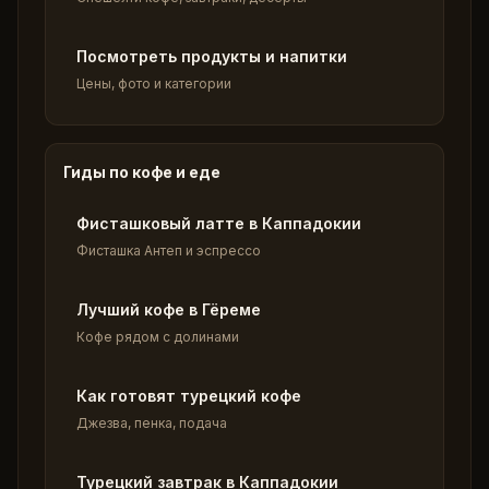
Посмотреть продукты и напитки
Цены, фото и категории
Гиды по кофе и еде
Фисташковый латте в Каппадокии
Фисташка Антеп и эспрессо
Лучший кофе в Гёреме
Кофе рядом с долинами
Как готовят турецкий кофе
Джезва, пенка, подача
Турецкий завтрак в Каппадокии