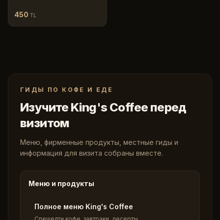
450
TL
ГИДЫ ПО КОФЕ И ЕДЕ
Изучите King's Coffee перед
визитом
Меню, фирменные продукты, местные гиды и
информация для визита собраны вместе.
Меню и продукты
Полное меню King's Coffee
Спешелти кофе, завтраки, десерты