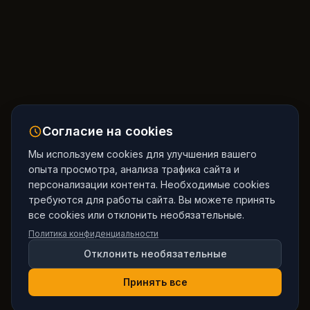
Согласие на cookies
Мы используем cookies для улучшения вашего
опыта просмотра, анализа трафика сайта и
персонализации контента. Необходимые cookies
требуются для работы сайта. Вы можете принять
все cookies или отклонить необязательные.
Политика конфиденциальности
Отклонить необязательные
Принять все