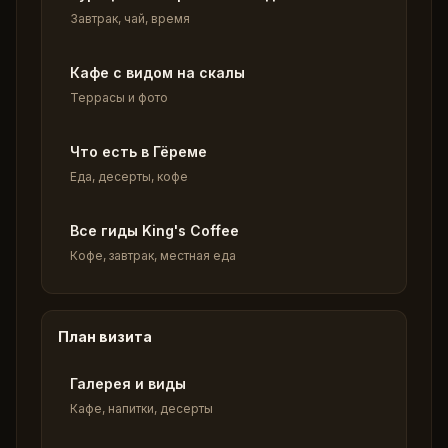
Завтрак, чай, время
Кафе с видом на скалы
Террасы и фото
Что есть в Гёреме
Еда, десерты, кофе
Все гиды King's Coffee
Кофе, завтрак, местная еда
План визита
Галерея и виды
Кафе, напитки, десерты