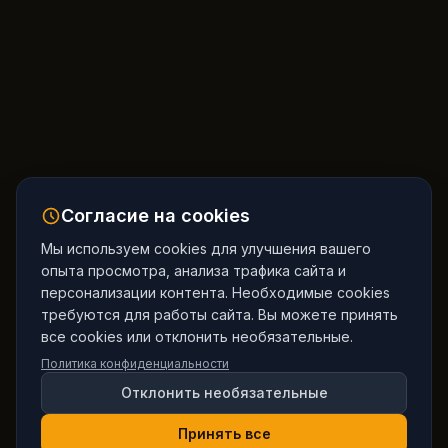
Согласие на cookies
Мы используем cookies для улучшения вашего
опыта просмотра, анализа трафика сайта и
персонализации контента. Необходимые cookies
требуются для работы сайта. Вы можете принять
все cookies или отклонить необязательные.
Политика конфиденциальности
Отклонить необязательные
Принять все