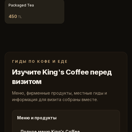
Packaged Tea
450
TL
ГИДЫ ПО КОФЕ И ЕДЕ
Изучите King's Coffee перед
визитом
Меню, фирменные продукты, местные гиды и
информация для визита собраны вместе.
Меню и продукты
Полное меню King's Coffee