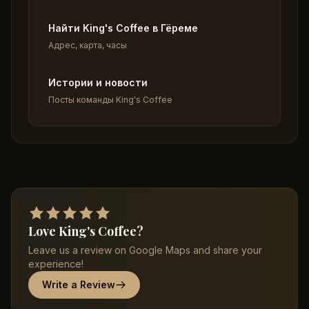
Найти King's Coffee в Гёреме
Адрес, карта, часы
Истории и новости
Посты команды King's Coffee
Love King's Coffee?
Leave us a review on Google Maps and share your
experience!
Write a Review