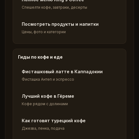
Спешелти кофе, завтраки, десерты
Посмотреть продукты и напитки
Цены, фото и категории
Гиды по кофе и еде
Фисташковый латте в Каппадокии
Фисташка Антеп и эспрессо
Лучший кофе в Гёреме
Кофе рядом с долинами
Как готовят турецкий кофе
Джезва, пенка, подача