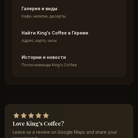
Галерея и виды
Кафе, напитки, десерты
Найти King's Coffee в Гёреме
Адрес, карта, часы
Истории и новости
Посты команды King's Coffee
Love King's Coffee?
Leave us a review on Google Maps and share your