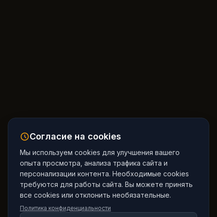
Согласие на cookies
Мы используем cookies для улучшения вашего
опыта просмотра, анализа трафика сайта и
персонализации контента. Необходимые cookies
требуются для работы сайта. Вы можете принять
все cookies или отклонить необязательные.
Политика конфиденциальности