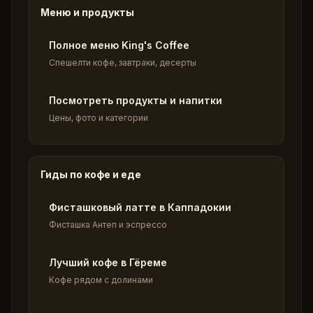
Меню и продукты
Полное меню King's Coffee
Спешелти кофе, завтраки, десерты
Посмотреть продукты и напитки
Цены, фото и категории
Гиды по кофе и еде
Фисташковый латте в Каппадокии
Фисташка Антеп и эспрессо
Лучший кофе в Гёреме
Кофе рядом с долинами