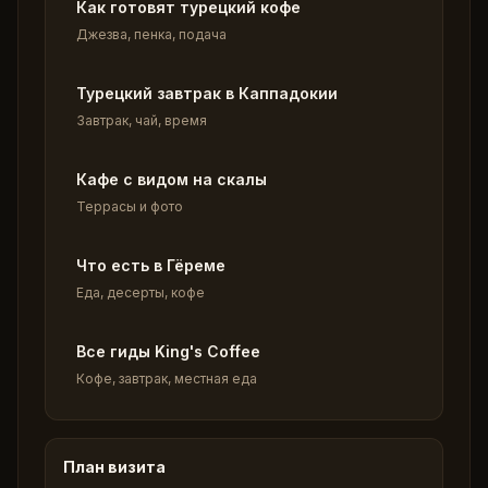
Как готовят турецкий кофе
Джезва, пенка, подача
Турецкий завтрак в Каппадокии
Завтрак, чай, время
Кафе с видом на скалы
Террасы и фото
Что есть в Гёреме
Еда, десерты, кофе
Все гиды King's Coffee
Кофе, завтрак, местная еда
План визита