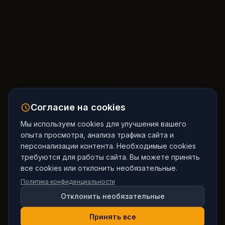
Согласие на cookies
Мы используем cookies для улучшения вашего
опыта просмотра, анализа трафика сайта и
персонализации контента. Необходимые cookies
требуются для работы сайта. Вы можете принять
все cookies или отклонить необязательные.
Политика конфиденциальности
Отклонить необязательные
Принять все