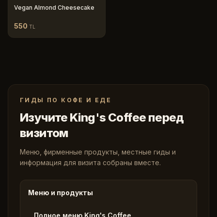
Vegan Almond Cheesecake
550
TL
ГИДЫ ПО КОФЕ И ЕДЕ
Изучите King's Coffee перед
визитом
Меню, фирменные продукты, местные гиды и
информация для визита собраны вместе.
Меню и продукты
Полное меню King's Coffee