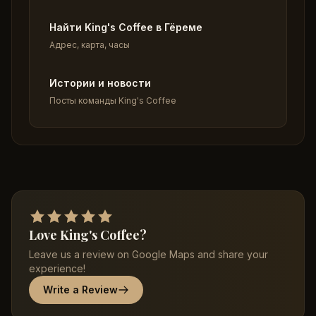
Найти King's Coffee в Гёреме
Адрес, карта, часы
Истории и новости
Посты команды King's Coffee
Love King's Coffee?
Leave us a review on Google Maps and share your
experience!
Write a Review