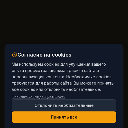
Согласие на cookies
Мы используем cookies для улучшения вашего
опыта просмотра, анализа трафика сайта и
персонализации контента. Необходимые cookies
требуются для работы сайта. Вы можете принять
все cookies или отклонить необязательные.
Политика конфиденциальности
Отклонить необязательные
Принять все