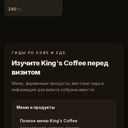
240
TL
ГИДЫ ПО КОФЕ И ЕДЕ
Изучите King's Coffee перед
визитом
Меню, фирменные продукты, местные гиды и
информация для визита собраны вместе.
Меню и продукты
Полное меню King's Coffee
Спешелти кофе, завтраки, десерты