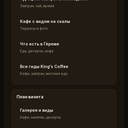
Завтрак, чай, время
Кафе с видом на скалы
Террасы и фото
Что есть в Гёреме
Еда, десерты, кофе
Все гиды King's Coffee
Кофе, завтрак, местная еда
План визита
Галерея и виды
Кафе, напитки, десерты