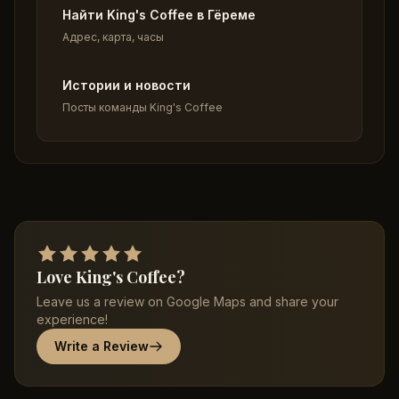
Найти King's Coffee в Гёреме
Адрес, карта, часы
Истории и новости
Посты команды King's Coffee
Love King's Coffee?
Leave us a review on Google Maps and share your
experience!
Write a Review