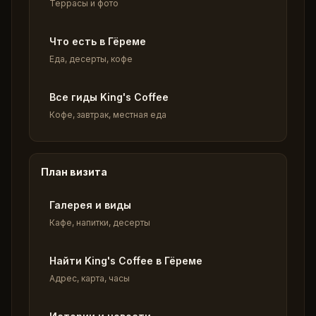
Террасы и фото
Что есть в Гёреме
Еда, десерты, кофе
Все гиды King's Coffee
Кофе, завтрак, местная еда
План визита
Галерея и виды
Кафе, напитки, десерты
Найти King's Coffee в Гёреме
Адрес, карта, часы