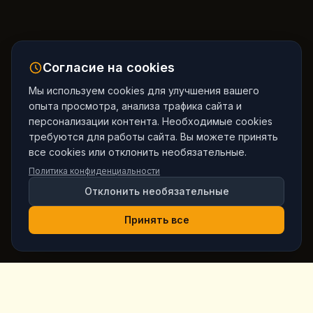
Согласие на cookies
Мы используем cookies для улучшения вашего
опыта просмотра, анализа трафика сайта и
персонализации контента. Необходимые cookies
требуются для работы сайта. Вы можете принять
все cookies или отклонить необязательные.
Политика конфиденциальности
Отклонить необязательные
Принять все