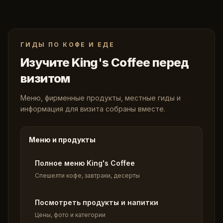
ГИДЫ ПО КОФЕ И ЕДЕ
Изучите King's Coffee перед
визитом
Меню, фирменные продукты, местные гиды и
информация для визита собраны вместе.
Меню и продукты
Полное меню King's Coffee
Спешелти кофе, завтраки, десерты
Посмотреть продукты и напитки
Цены, фото и категории