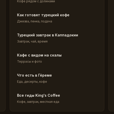
Кофе рядом с долинами
Как готовят турецкий кофе
Джезва, пенка, подача
Турецкий завтрак в Каппадокии
Завтрак, чай, время
Кафе с видом на скалы
Террасы и фото
Что есть в Гёреме
Еда, десерты, кофе
Все гиды King's Coffee
Кофе, завтрак, местная еда