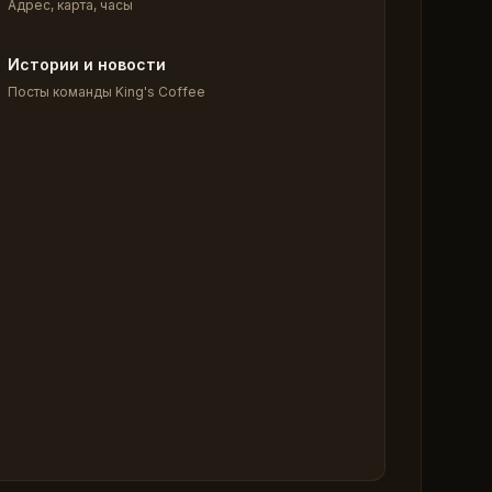
Адрес, карта, часы
Истории и новости
Посты команды King's Coffee