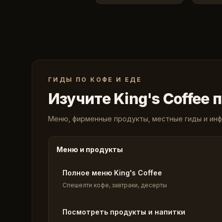
ГИДЫ ПО КОФЕ И ЕДЕ
Изучите King's Coffee 
Меню, фирменные продукты, местные гиды и инф
Меню и продукты
Полное меню King's Coffee
Спешелти кофе, завтраки, десерты
Посмотреть продукты и напитки