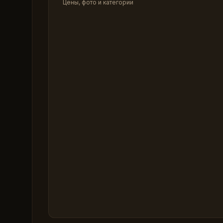
Цены, фото и категории