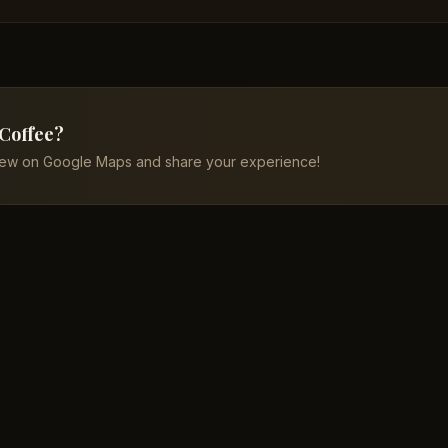
 Coffee?
iew on Google Maps and share your experience!