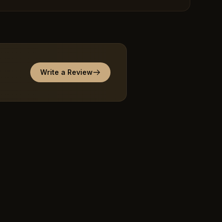
Write a Review