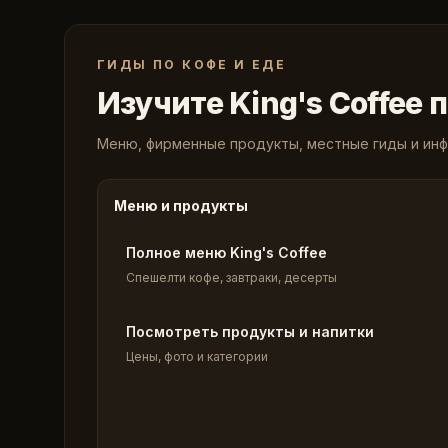
ГИДЫ ПО КОФЕ И ЕДЕ
Изучите King's Coffee 
Меню, фирменные продукты, местные гиды и инф
Меню и продукты
Полное меню King's Coffee
Спешелти кофе, завтраки, десерты
Посмотреть продукты и напитки
Цены, фото и категории