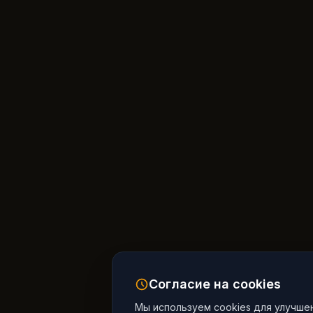
Согласие на cookies
Мы используем cookies для улучше